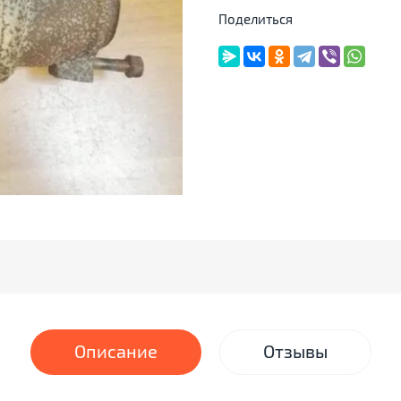
Поделиться
Описание
Отзывы