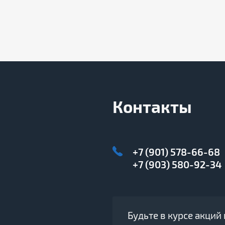
Контакты
+7 (901) 578-66-68
+7 (903) 580-92-34
Будьте в курсе акций