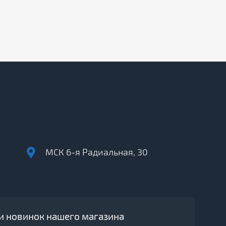
МСК 6-я Радиальная, 30
 и новинок нашего магазина