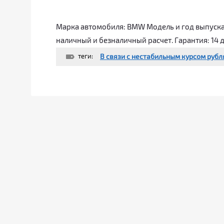
Марка автомобиля: BMW Модель и год выпуска: 
наличный и безналичный расчет. Гарантия: 14 
теги:
В связи с нестабильным курсом рубл