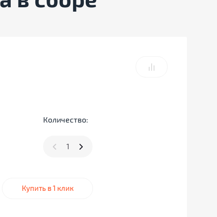
а в сборе
Количество:
Купить в 1 клик