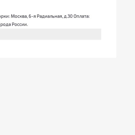
ки: Москва, 6-я Радиальная, д.30 Оплата:
орода России.