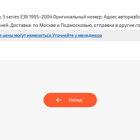
5 series E39 1995-2004 Оригинальный номер: Адрес авторазбор
дней. Доставка: по Москве и Подмосковью, отправка в другие г
я цены могут изменяться Уточняйте у менеджера
Назад