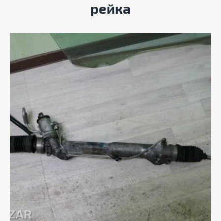
рейка