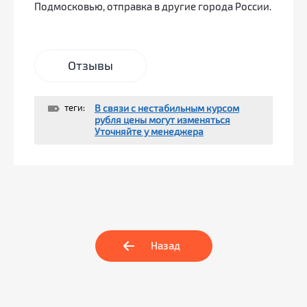
Подмосковью, отправка в другие города России.
Отзывы
теги:
В связи с нестабильным курсом
рубля цены могут изменяться
Уточняйте у менеджера
Назад