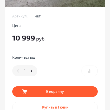
Артикул:
нет
Цена
10 999
руб.
Количество:
В корзину
Купить в 1 клик