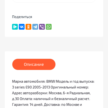
Поделиться
Описание
Марка автомобиля: BMW Модель и год выпуска:
3 series E90 2005-2013 Оригинальный номер:
Адрес авторазборки: Москва, 6-я Радиальная,
д.30 Оплата: наличный и безналичный расчет.
Гарантия: 14 дней. Доставка: по Москве и