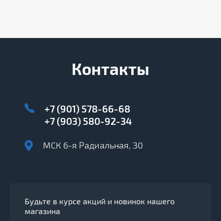
Контакты
+7 (901) 578-66-68
+7 (903) 580-92-34
МСК 6-я Радиальная, 30
Будьте в курсе акций и новинок нашего
магазина