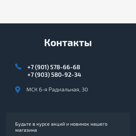
Контакты
+7 (901) 578-66-68
+7 (903) 580-92-34
МСК 6-я Радиальная, 30
Будьте в курсе акций и новинок нашего
магазина