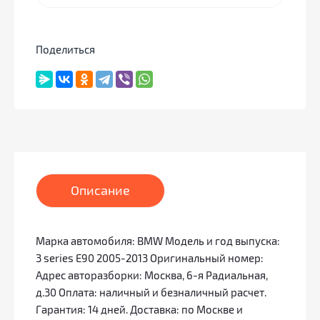
Поделиться
Описание
Марка автомобиля: BMW Модель и год выпуска:
3 series E90 2005-2013 Оригинальный номер:
Адрес авторазборки: Москва, 6-я Радиальная,
д.30 Оплата: наличный и безналичный расчет.
Гарантия: 14 дней. Доставка: по Москве и