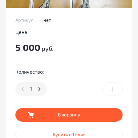
Артикул:
нет
Цена
5 000
руб.
Количество:
В корзину
Купить в 1 клик