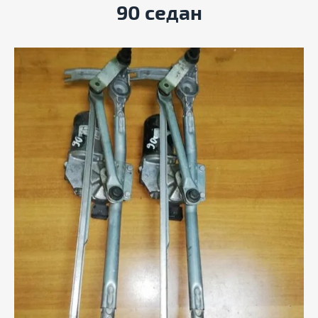
90 седан