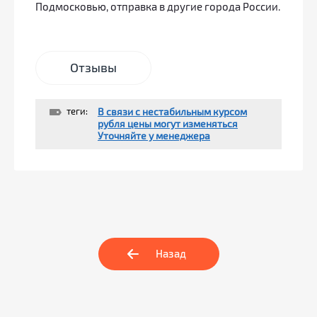
Подмосковью, отправка в другие города России.
Отзывы
теги:
В связи с нестабильным курсом
рубля цены могут изменяться
Уточняйте у менеджера
Назад